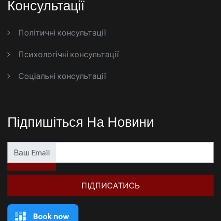
Консультації
Політичні консультації
Психологічні консультації
Соціальні консультації
Підпишіться На Новини
Ваш Email