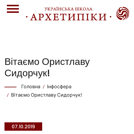
Вітаємо Ористлаву
Сидорчук!
Головна
Інфосфера
Вітаємо Ористлаву Сидорчук!
07.10.2019