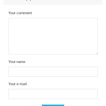
Your comment
Your name
Your e-mail