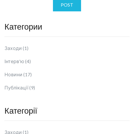
POST
Категории
Заходи (1)
Інтерв'ю (4)
Новини (17)
Публікації (9)
Категорії
Заходи (1)