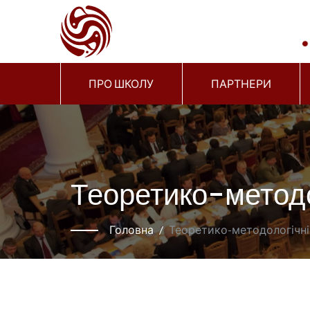
ПРО ШКОЛУ
ПАРТНЕРИ
Теоретико-методо
Головна
Теоретико-методологічні