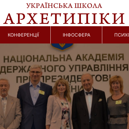
КОНФЕРЕНЦІЇ
ІНФОСФЕРА
ПСИХ