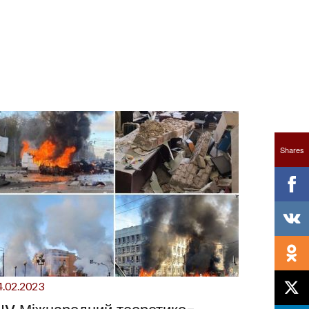
Shares
4.02.2023