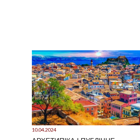
10.04.2024