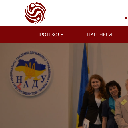
ПРО ШКОЛУ
ПАРТНЕРИ
Previous