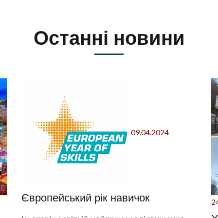
Останні новини
09.04.2024
Європейський рік навичок
2