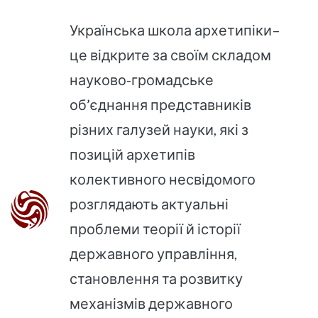
Українська школа архетипіки–
це відкрите за своїм складом
науково-громадське
об’єднання представників
різних галузей науки, які з
позицій архетипів
колективного несвідомого
розглядають актуальні
проблеми теорії й історії
державного управління,
становлення та розвитку
механізмів державного