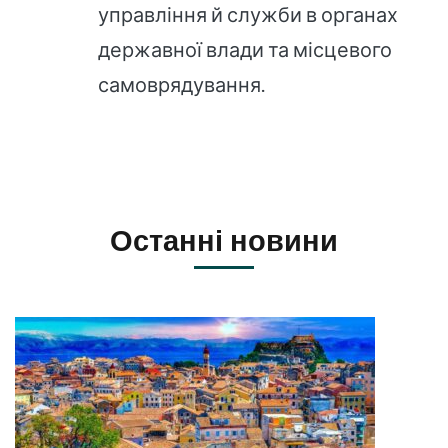
управління й служби в органах
державної влади та місцевого
самоврядування.
Останні новини