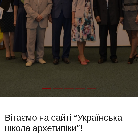
Вітаємо на сайті “Українська
школа архетипіки”!