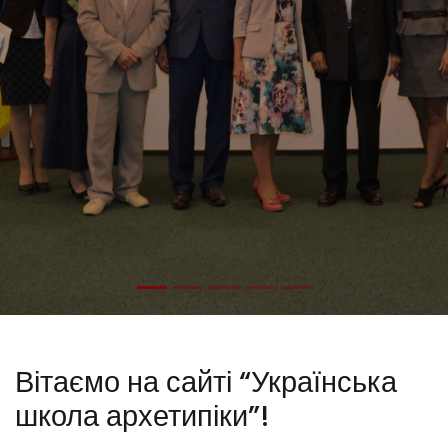
Вітаємо на сайті “Українська
школа архетипіки”!