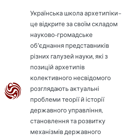
Українська школа архетипіки–
це відкрите за своїм складом
науково-громадське
об’єднання представників
різних галузей науки, які з
позицій архетипів
колективного несвідомого
розглядають актуальні
проблеми теорії й історії
державного управління,
становлення та розвитку
механізмів державного