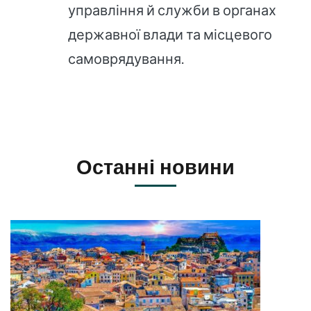
управління й служби в органах
державної влади та місцевого
самоврядування.
Останні новини