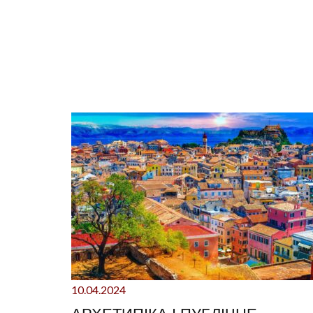
10.04.2024