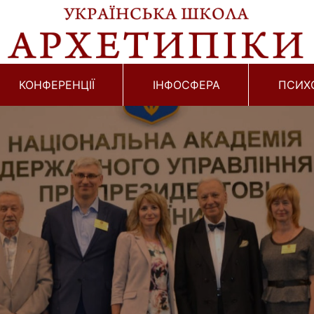
КОНФЕРЕНЦІЇ
ІНФОСФЕРА
ПСИХ