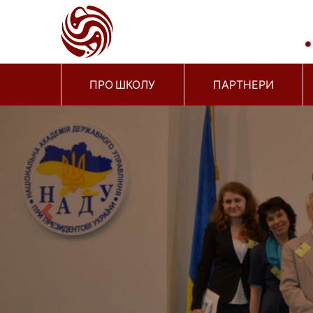
ПРО ШКОЛУ
ПАРТНЕРИ
Previous