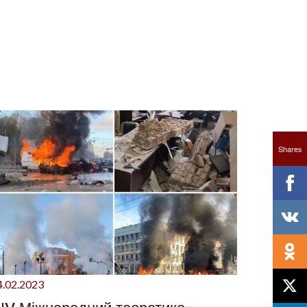
Shares
4.02.2023