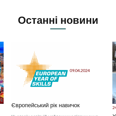
Останні новини
09.04.2024
Європейський рік навичок
2