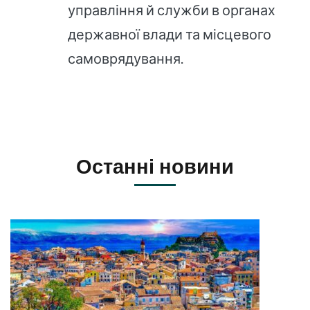
управління й служби в органах
державної влади та місцевого
самоврядування.
Останні новини