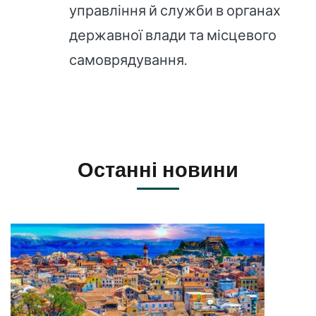
управління й служби в органах
державної влади та місцевого
самоврядування.
Останні новини