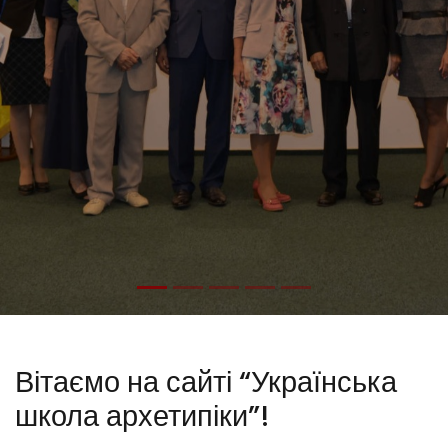
Вітаємо на сайті “Українська
школа архетипіки”!