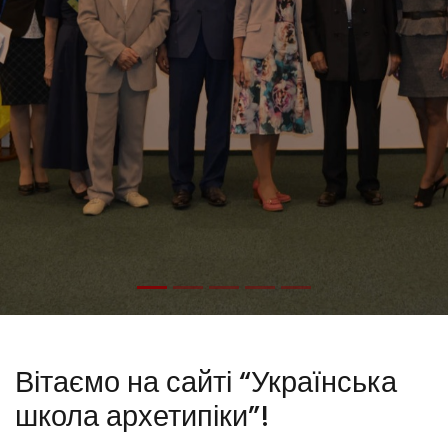
Вітаємо на сайті “Українська
школа архетипіки”!