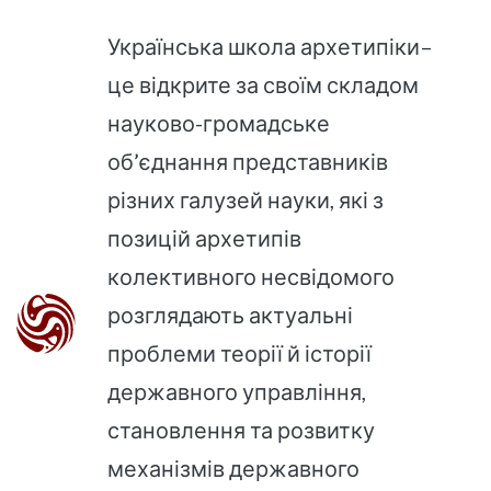
Українська школа архетипіки–
це відкрите за своїм складом
науково-громадське
об’єднання представників
різних галузей науки, які з
позицій архетипів
колективного несвідомого
розглядають актуальні
проблеми теорії й історії
державного управління,
становлення та розвитку
механізмів державного