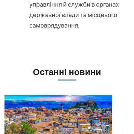
управління й служби в органах
державної влади та місцевого
самоврядування.
Останні новини