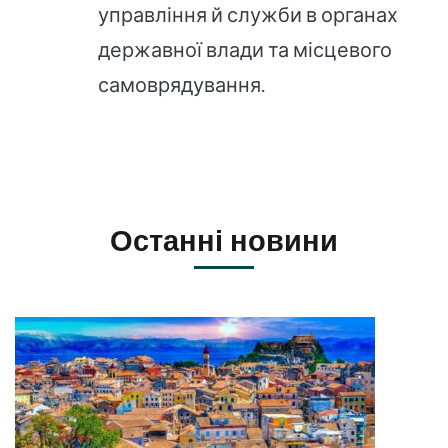
управління й служби в органах
державної влади та місцевого
самоврядування.
Останні новини