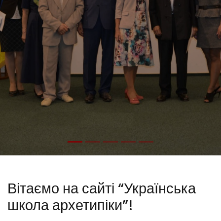
Вітаємо на сайті “Українська
школа архетипіки”!