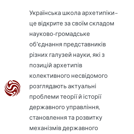
Українська школа архетипіки–
це відкрите за своїм складом
науково-громадське
об’єднання представників
різних галузей науки, які з
позицій архетипів
колективного несвідомого
розглядають актуальні
проблеми теорії й історії
державного управління,
становлення та розвитку
механізмів державного