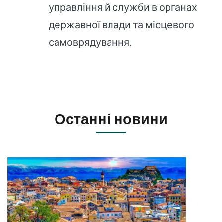
управління й служби в органах
державної влади та місцевого
самоврядування.
Останні новини