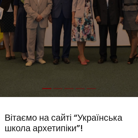
Вітаємо на сайті “Українська
школа архетипіки”!