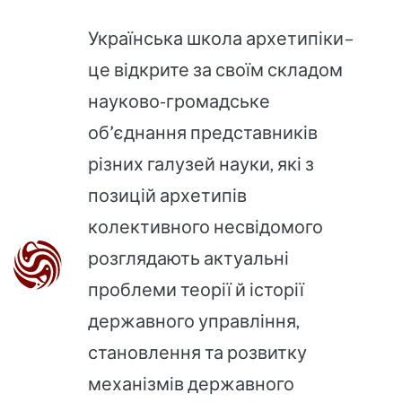
Українська школа архетипіки–
це відкрите за своїм складом
науково-громадське
об’єднання представників
різних галузей науки, які з
позицій архетипів
колективного несвідомого
розглядають актуальні
проблеми теорії й історії
державного управління,
становлення та розвитку
механізмів державного