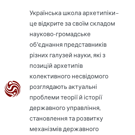
Українська школа архетипіки–
це відкрите за своїм складом
науково-громадське
об’єднання представників
різних галузей науки, які з
позицій архетипів
колективного несвідомого
розглядають актуальні
проблеми теорії й історії
державного управління,
становлення та розвитку
механізмів державного