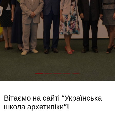
Вітаємо на сайті “Українська
школа архетипіки”!