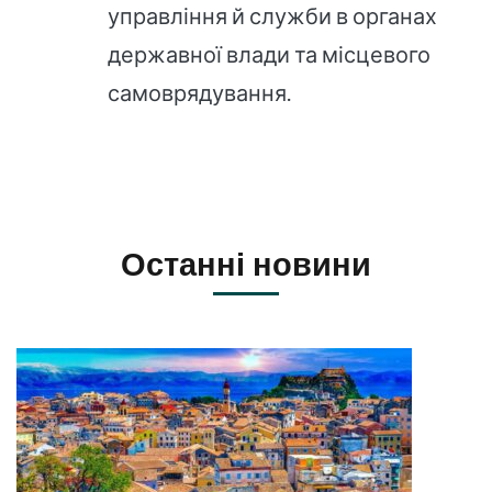
управління й служби в органах
державної влади та місцевого
самоврядування.
Останні новини