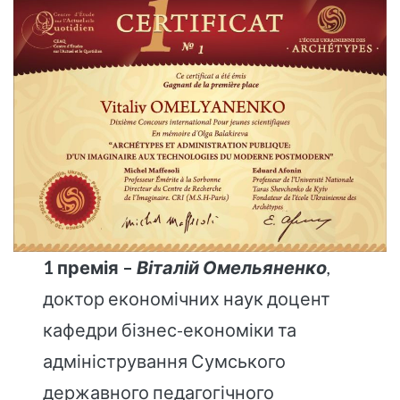
1 премія –
Віталій Омельяненко
,
доктор економічних наук доцент
кафедри бізнес-економіки та
адміністрування Сумського
державного педагогічного