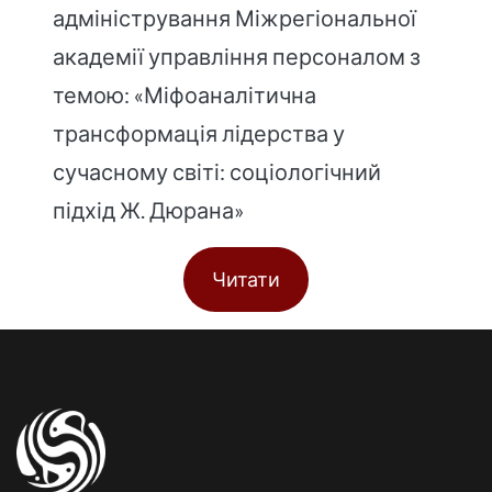
адміністрування Міжрегіональної
академії управління персоналом з
темою: «Міфоаналітична
трансформація лідерства у
сучасному світі: соціологічний
підхід Ж. Дюрана»
Читати