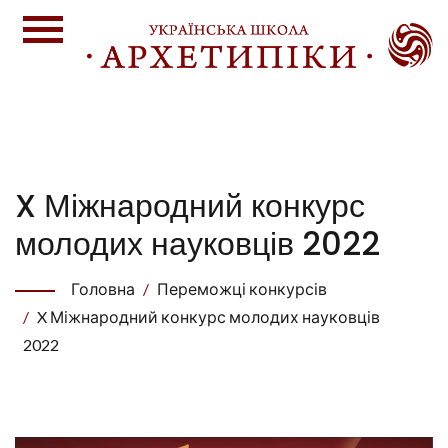
X Міжнародний конкурс
молодих науковців 2022
Головна
Переможці конкурсів
X Міжнародний конкурс молодих науковців
2022