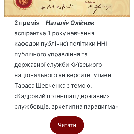
2 премія –
Наталія Олійник
,
аспірантка 1 року навчання
кафедри публічної політики ННІ
публічного управління та
державної служби Київського
національного університету імені
Тараса Шевченка з темою:
«Кадровий потенціал державних
службовців: архетипна парадигма»
Читати