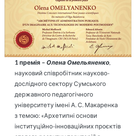
1 премія –
Олена Омельяненко
,
науковий співробітник науково-
дослідного сектору Сумського
державного педагогічного
університету імені А. С. Макаренка
з темою: «Архетипні основи
інституційно-інноваційних проєктів