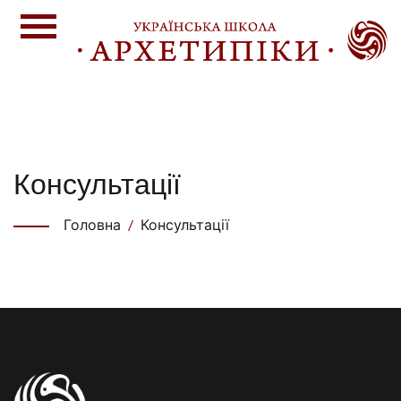
Консультації
Головна
Консультації