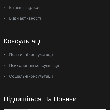
Вітальні адреси
Види активності
Консультації
Політичні консультації
Психологічні консультації
Соціальні консультації
Підпишіться На Новини