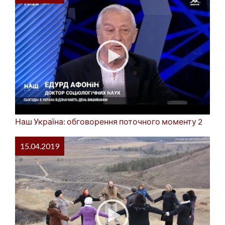
Наш Україна: обговорення поточного моменту 2
15.04.2019