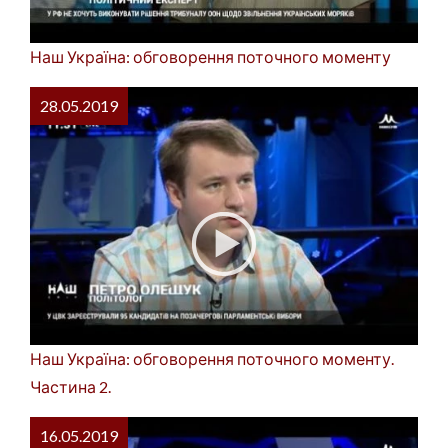
Наш Україна: обговорення поточного моменту
28.05.2019
Наш Україна: обговорення поточного моменту.
Частина 2.
16.05.2019