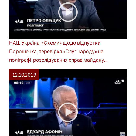
НАШ Україна: «Схеми» щодо відпустки
Порошенка, перевірка «Слуг народу» на
поліграфі, розслідування справ майдану…
12.10.2019