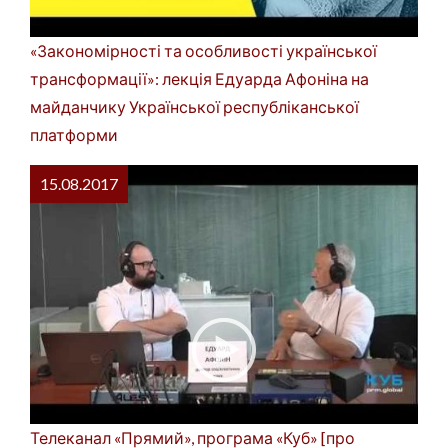
«Закономірності та особливості української
трансформації»: лекція Едуарда Афоніна на
майданчику Української республіканської
платформи
15.08.2017
Телеканал «Прямий», програма «Куб» [про