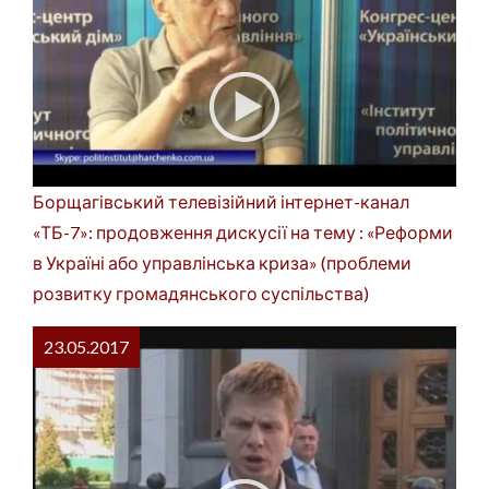
Борщагівський телевізійний інтернет-канал
«ТБ-7»: продовження дискусії на тему : «Реформи
в Україні або управлінська криза» (проблеми
розвитку громадянського суспільства)
23.05.2017