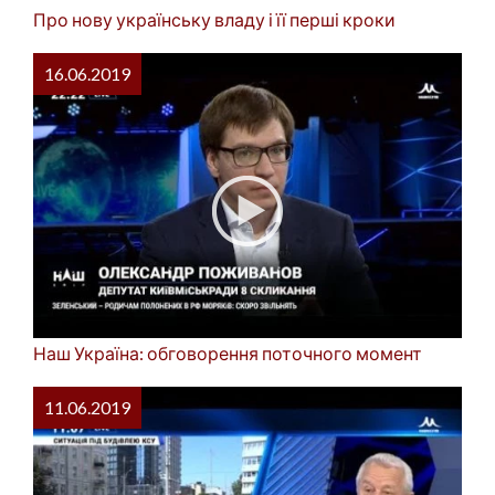
Про нову українську владу і її перші кроки
16.06.2019
Наш Україна: обговорення поточного момент
11.06.2019