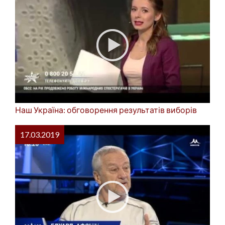
Наш Україна: обговорення результатів виборів
17.03.2019