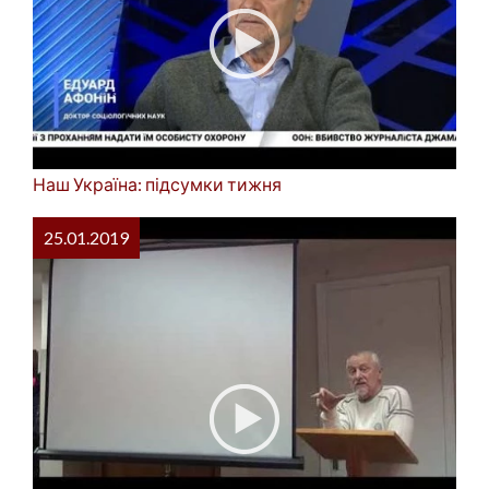
Наш Україна: підсумки тижня
25.01.2019