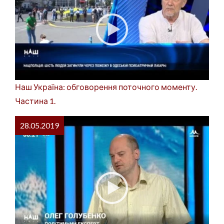
Наш Україна: обговорення поточного моменту.
Частина 1.
28.05.2019