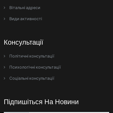
Вітальні адреси
Види активності
Консультації
Політичні консультації
Психологічні консультації
Соціальні консультації
Підпишіться На Новини