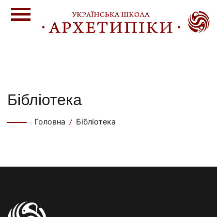
Бібліотека
Головна
Бібліотека